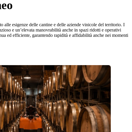
neo
o alle esigenze delle cantine e delle aziende vinicole del territorio. I
zioso e un’elevata manovrabilità anche in spazi ridotti e operativi
 ed efficiente, garantendo rapidità e affidabilità anche nei momenti