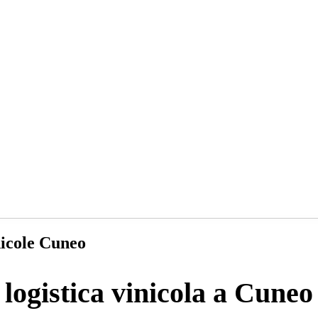
nicole Cuneo
logistica vinicola a Cuneo