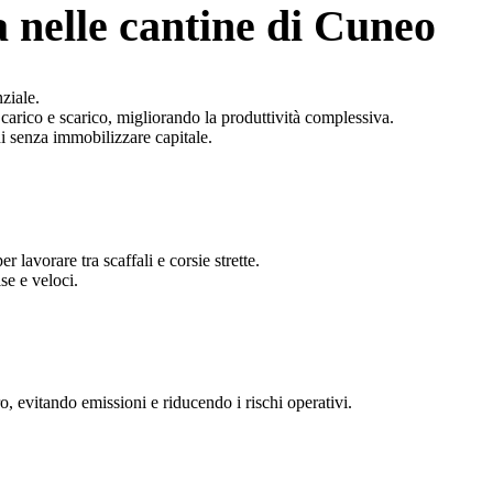
 nelle cantine di Cuneo
ziale.
carico e scarico, migliorando la produttività complessiva.
hi senza immobilizzare capitale.
er lavorare tra scaffali e corsie strette.
se e veloci.
o, evitando emissioni e riducendo i rischi operativi.